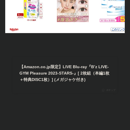
【Amazon.co.jp限定】LIVE Blu-ray『B’z LIVE-
GYM Pleasure 2023-STARS-』[ 2枚組（本編1枚
＋特典DISC1枚）] (メガジャケ付き)
ポチップ