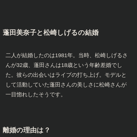
蓬田美奈子と松崎しげるの結婚
二人が結婚したのは1981年。当時、松崎しげるさ
んが32歳、蓬田さんは18歳という年齢差婚でし
た。彼らの出会いはライブの打ち上げ。モデルと
して活動していた蓬田さんの美しさに松崎さんが
一目惚れしたそうです。
離婚の理由は？