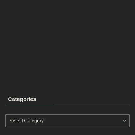
Categories
Categories