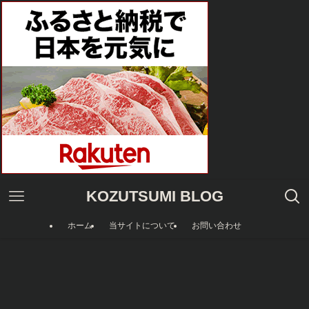
KOZUTSUMI BLOG
ホーム
当サイトについて
お問い合わせ