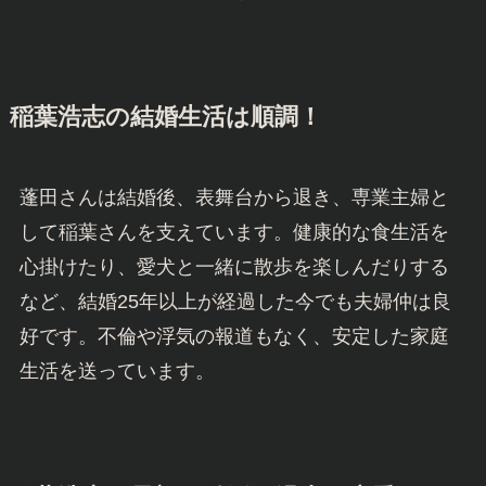
稲葉浩志の結婚生活は順調！
蓬田さんは結婚後、表舞台から退き、専業主婦と
して稲葉さんを支えています。健康的な食生活を
心掛けたり、愛犬と一緒に散歩を楽しんだりする
など、結婚25年以上が経過した今でも夫婦仲は良
好です。不倫や浮気の報道もなく、安定した家庭
生活を送っています。