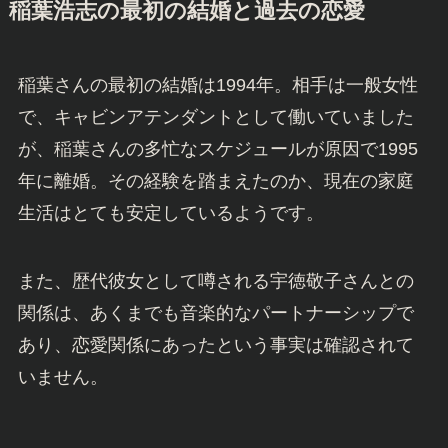
稲葉浩志の最初の結婚と過去の恋愛
稲葉さんの最初の結婚は1994年。相手は一般女性
で、キャビンアテンダントとして働いていました
が、稲葉さんの多忙なスケジュールが原因で1995
年に離婚。その経験を踏まえたのか、現在の家庭
生活はとても安定しているようです。
また、歴代彼女として噂される宇徳敬子さんとの
関係は、あくまでも音楽的なパートナーシップで
あり、恋愛関係にあったという事実は確認されて
いません。