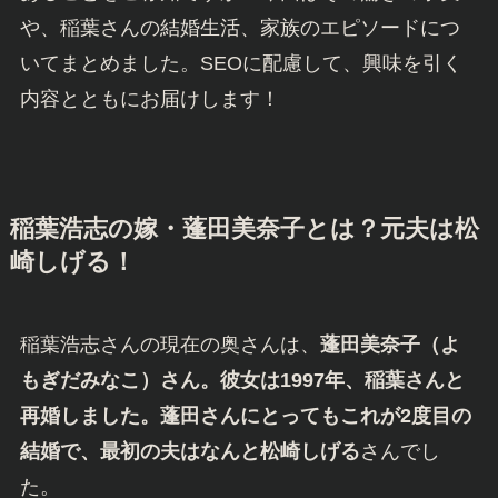
や、稲葉さんの結婚生活、家族のエピソードにつ
いてまとめました。SEOに配慮して、興味を引く
内容とともにお届けします！
稲葉浩志の嫁・蓬田美奈子とは？元夫は松
崎しげる！
稲葉浩志さんの現在の奥さんは、
蓬田美奈子（よ
もぎだみなこ）さん。彼女は1997年、稲葉さんと
再婚しました。蓬田さんにとってもこれが2度目の
結婚で、最初の夫はなんと松崎しげる
さんでし
た。