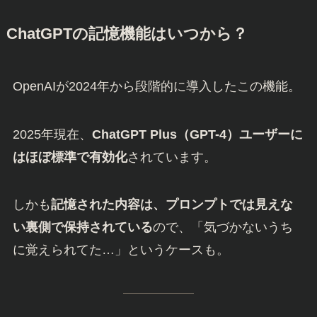
ChatGPTの記憶機能はいつから？
OpenAIが2024年から段階的に導入したこの機能。
2025年現在、
ChatGPT Plus（GPT-4）ユーザーに
はほぼ標準で有効化
されています。
しかも
記憶された内容は、プロンプトでは見えな
い裏側で保持されている
ので、「気づかないうち
に覚えられてた…」というケースも。