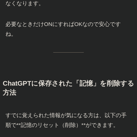
なくなります。
必要なときだけONにすればOKなので安心です
ね。
ChatGPTに保存された「記憶」を削除する
方法
すでに覚えられた情報が気になる方は、以下の手
順で**記憶のリセット（削除）**ができます。