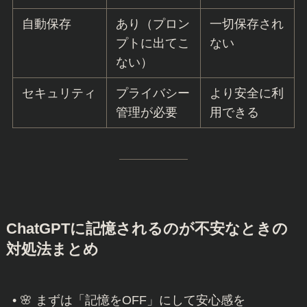
自動保存
あり（プロン
一切保存され
プトに出てこ
ない
ない）
セキュリティ
プライバシー
より安全に利
管理が必要
用できる
ChatGPTに記憶されるのが不安なときの
対処法まとめ
• 🌸 まずは「記憶をOFF」にして安心感を