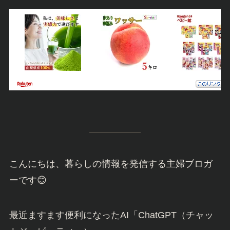
こんにちは、暮らしの情報を発信する主婦ブロガ
ーです😊
最近ますます便利になったAI「ChatGPT（チャッ