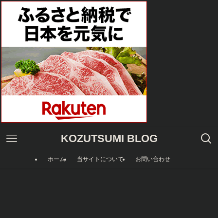
KOZUTSUMI BLOG
ホーム
当サイトについて
お問い合わせ