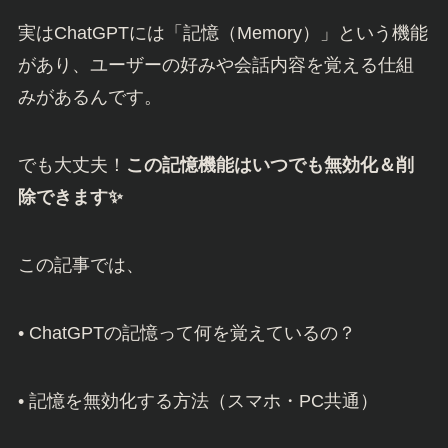
実はChatGPTには「記憶（Memory）」という機能
があり、ユーザーの好みや会話内容を覚える仕組
みがあるんです。
でも大丈夫！
この記憶機能はいつでも無効化＆削
除できます✨
この記事では、
• ChatGPTの記憶って何を覚えているの？
• 記憶を無効化する方法（スマホ・PC共通）