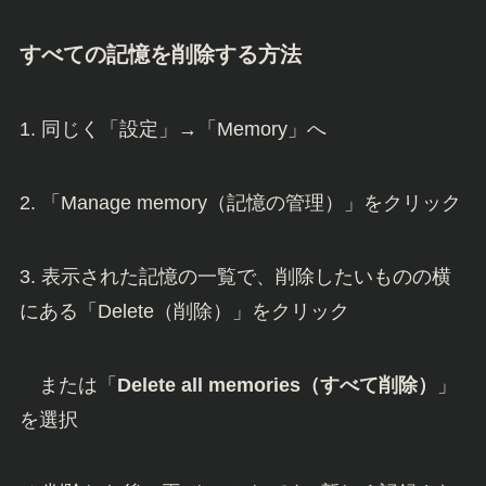
すべての記憶を削除する方法
1. 同じく「設定」→「Memory」へ
2. 「Manage memory（記憶の管理）」をクリック
3. 表示された記憶の一覧で、削除したいものの横
にある「Delete（削除）」をクリック
または「
Delete all memories（すべて削除）
」
を選択