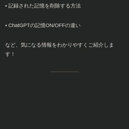
• 記録された記憶を削除する方法
• ChatGPTの記憶ON/OFFの違い
など、気になる情報をわかりやすくご紹介しま
す！