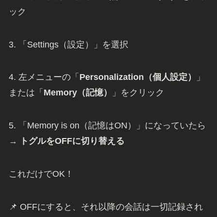
ック
3. 「Settings（設定）」を選択
4. 左メニューの「
Personalization（個人設定）
」
または「
Memory（記憶）
」をクリック
5. 「Memory is on（記憶はON）」になっていたら
→
トグルをOFFに切り替える
これだけでOK！
📌 OFFにすると、それ以降の会話は一切記録され