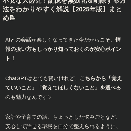
不安な人必見！記憶を無効化＆削除する方
法をわかりやすく解説【2025年版】
まと
め📝
AIとの会話が楽しくなってきた今だからこそ、
情
報の扱い方もしっかり知っておくのが安心ポイン
ト！
ChatGPTはとても賢いけれど、
こちらから「覚え
ていいこと」「覚えてほしくないこと」を選べる
のも魅力なんです✨
家計や子育ての話、ちょっとした悩みごとなど、
安心して話せる環境を自分で整えられるように、