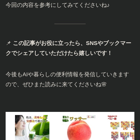
今回の内容を参考にしてみてくださいね♪
📌
この記事がお役に立ったら、SNSやブックマー
クでシェアしていただけたら嬉しいです！
今後もAIや暮らしの便利情報を発信していきます
ので、ぜひまた読みに来てくださいね🌸