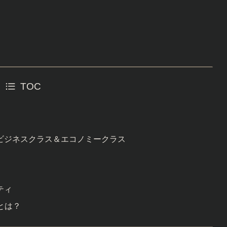
TOC
ビジネスクラス＆エコノミークラス
ティ
）とは？