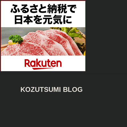
KOZUTSUMI BLOG