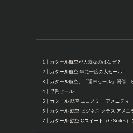
カタール航空が人気なのはなぜ？
カタール航空 年に一度の大セール!
カタール航空、「週末セール」開催 
早割セール
カタール 航空 エコノミー アメニティ
カタール 航空 ビジネス クラス アメニ
カタール 航空 Qスイート（Q Suites