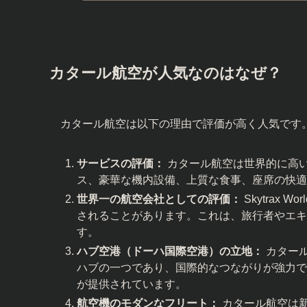
カタール航空が人気なのはなぜ？
カタール航空は以下の理由で評価が高く人気です
サービスの評価：
カタール航空は世界的に高
ス、豪華な機内設備、上質な食事、座席の快適
世界一の航空会社としての評価：
Skytrax 
されることがあります。これは、旅行者やエキ
す。
ハブ空港（ドーハ国際空港）の立地：
カター
ハブの一つであり、国際的なつながりが強力で
が提供されています。
航空機のモダンなフリート：
カタール航空は