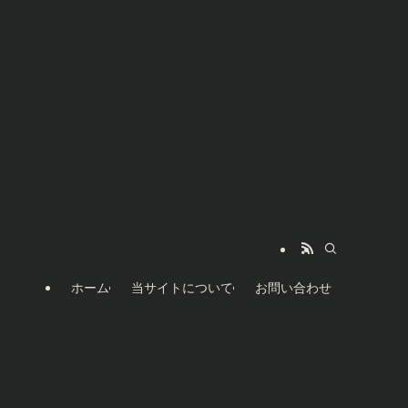
ホーム
当サイトについて
お問い合わせ