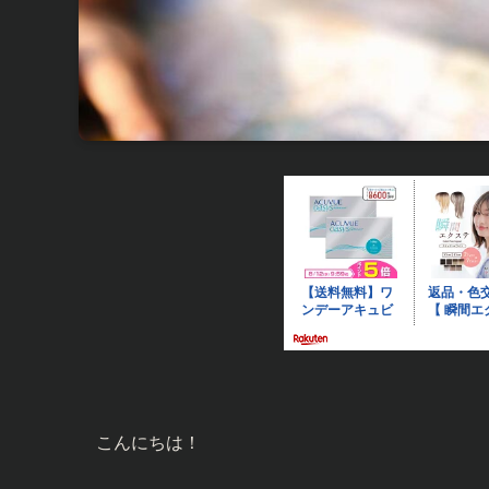
こんにちは！