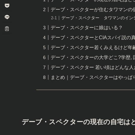
デーブ・スペクターが住むタワマンの
デーブ・スペクター タワマンのイン
デーブ・スペクターに娘はいる？
デーブ・スペクターとCIAスパイ説の
デーブ・スペクター若くみえるけど年
デーブ・スペクターの大学どこ?学歴, 国
デーブ・スペクター 若い頃はどんな人
まとめ｜デーブ・スペクターはやっぱ
デーブ・スペクターの現在の自宅は