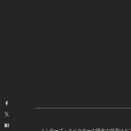
デーブ・スペクターの現在の自宅はど