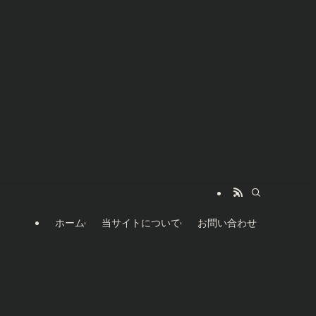
ホーム
当サイトについて
お問い合わせ