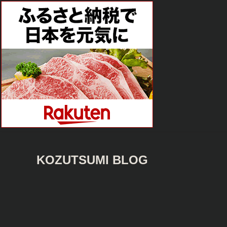
KOZUTSUMI BLOG