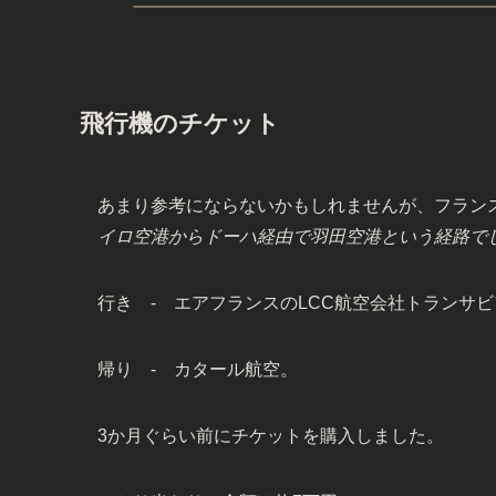
飛行機のチケット
あまり参考にならないかもしれませんが、フラン
イロ空港からドーハ経由で羽田空港という経路で
行き ‐ エアフランスのLCC航空会社トランサビア（Tran
帰り ‐ カタール航空。
3か月ぐらい前にチケットを購入しました。