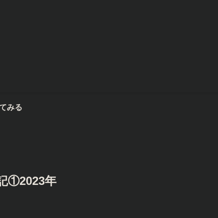
①2023年