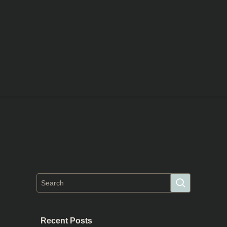
Recent Posts