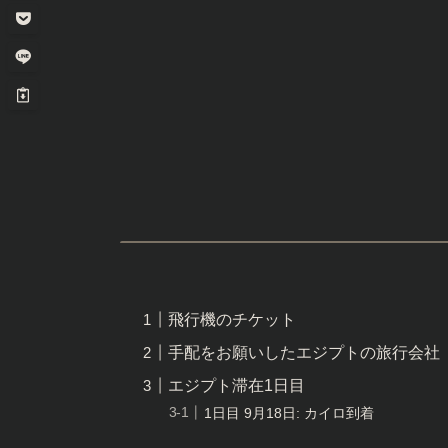
飛行機のチケット
手配をお願いしたエジプトの旅行会社
エジプト滞在1日目
️1日目 9月18日: カイロ到着