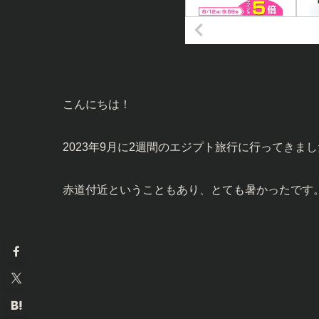
こんにちは！
2023年9月に2週間のエジプト旅行に行ってきま
赤道付近ということもあり、とても暑かったです