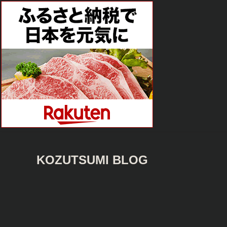
KOZUTSUMI BLOG