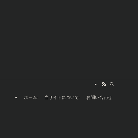
ホーム
当サイトについて
お問い合わせ