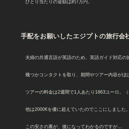
ひとり当たりの金額は約7万円。
手配をお願いしたエジプトの旅行会
夫婦の共通言語が英語のため、英語ガイド対応の
幾つかコンタクトを取り、期間やツアー内容がほ
ツアーの料金は2週間で1人あたり1863ユーロ。
他は2000€を優に超えていたのでここにしました
この安さの裏が、後になってわかるのですが…