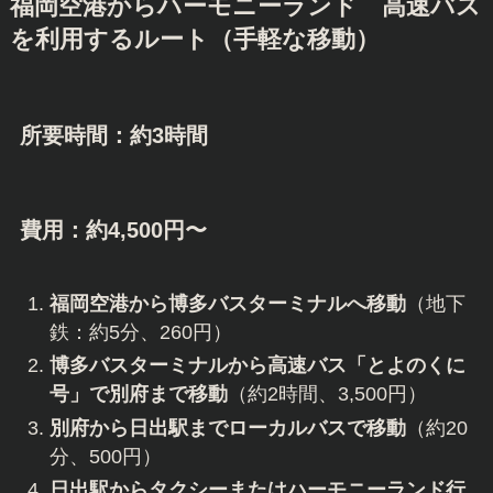
福岡空港からハーモニーランド 高速バス
を利用するルート（手軽な移動）
所要時間：約3時間
費用：約4,500円〜
福岡空港から博多バスターミナルへ移動
（地下
鉄：約5分、260円）
博多バスターミナルから高速バス「とよのくに
号」で別府まで移動
（約2時間、3,500円）
別府から日出駅までローカルバスで移動
（約20
分、500円）
日出駅からタクシーまたはハーモニーランド行