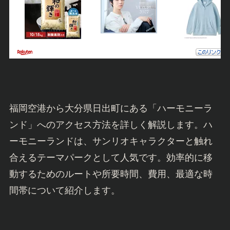
福岡空港から大分県日出町にある「ハーモニーラ
ンド」へのアクセス方法を詳しく解説します。ハ
ーモニーランドは、サンリオキャラクターと触れ
合えるテーマパークとして人気です。効率的に移
動するためのルートや所要時間、費用、最適な時
間帯について紹介します。