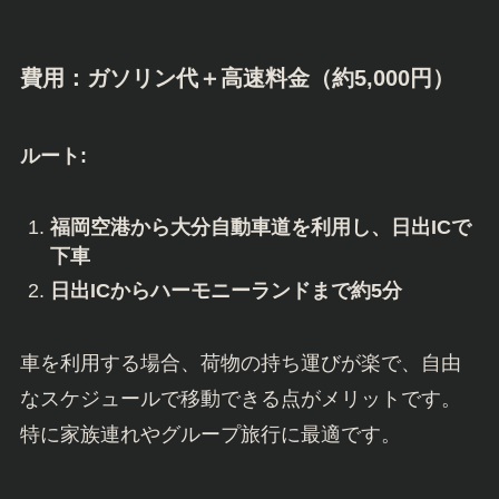
費用：ガソリン代＋高速料金（約5,000円）
ルート:
福岡空港から大分自動車道を利用し、日出ICで
下車
日出ICからハーモニーランドまで約5分
車を利用する場合、荷物の持ち運びが楽で、自由
なスケジュールで移動できる点がメリットです。
特に家族連れやグループ旅行に最適です。