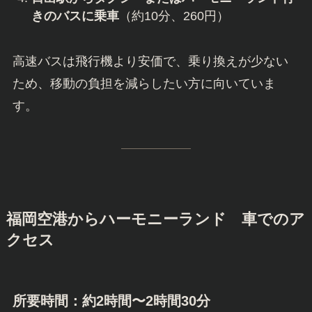
きのバスに乗車
（約10分、260円）
高速バスは飛行機より安価で、乗り換えが少ない
ため、移動の負担を減らしたい方に向いていま
す。
福岡空港からハーモニーランド 車でのア
クセス
所要時間：約2時間〜2時間30分