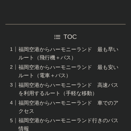
TOC
福岡空港からハーモニーランド 最も早い
ルート（飛行機＋バス）
福岡空港からハーモニーランド 最も安い
ルート（電車＋バス）
福岡空港からハーモニーランド 高速バス
を利用するルート（手軽な移動）
福岡空港からハーモニーランド 車でのア
クセス
福岡空港からハーモニーランド行きのバス
情報