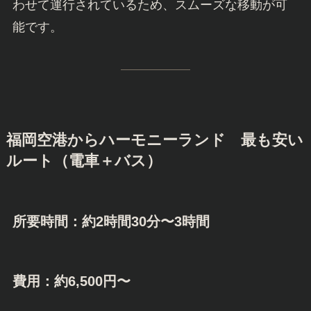
わせて運行されているため、スムーズな移動が可
能です。
福岡空港からハーモニーランド 最も安い
ルート（電車＋バス）
所要時間：約2時間30分〜3時間
費用：約6,500円〜