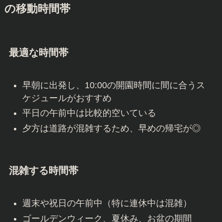
の移動時間帯
最適な時間帯
早朝に出発し、10:00の開園時間に間に合うス
ケジュールがおすすめ
平日の午前中は比較的空いている
夕方は道路が混雑するため、早めの帰宅が◎
混雑する時間帯
週末や祝日の午前中（特に連休中は混雑）
ゴールデンウィーク、夏休み、お盆の期間