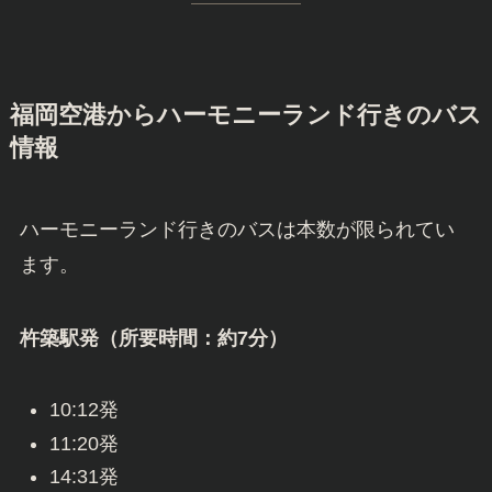
福岡空港からハーモニーランド行きのバス
情報
ハーモニーランド行きのバスは本数が限られてい
ます。
杵築駅発（所要時間：約7分）
10:12発
11:20発
14:31発