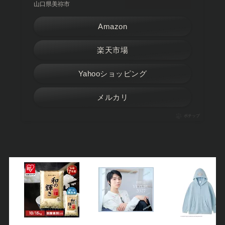
山口県美祢市
Amazon
楽天市場
Yahooショッピング
メルカリ
ポチップ