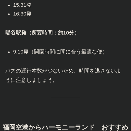
15:31発
16:30発
暘谷駅発（所要時間：約10分）
9:10発（開園時間に間に合う最適な便）
バスの運行本数が少ないため、時間を逃さないよ
うに注意しましょう。
福岡空港からハーモニーランド おすすめ