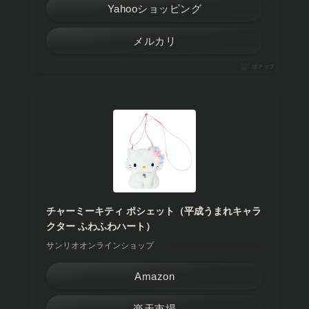
Yahooショッピング
メルカリ
ポチップ
チャーミーキティ ポシェット（平成うまれキャラ
クター ふわふわハート）
サンリオオンラインショップ
Amazon
楽天市場