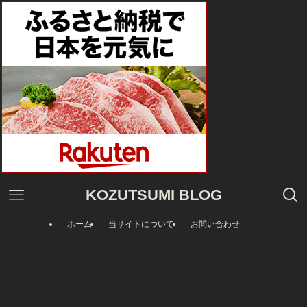
KOZUTSUMI BLOG
ホーム
当サイトについて
お問い合わせ