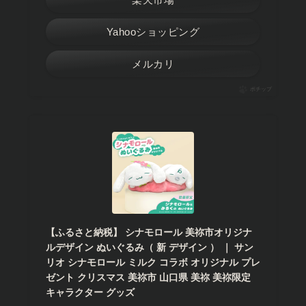
Yahooショッピング
メルカリ
ポチップ
【ふるさと納税】 シナモロール 美祢市オリジナ
ルデザイン ぬいぐるみ（ 新 デザイン ） ｜ サン
リオ シナモロール ミルク コラボ オリジナル プレ
ゼント クリスマス 美祢市 山口県 美祢 美祢限定
キャラクター グッズ