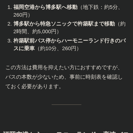
福岡空港から博多駅へ移動
（地下鉄：約5分、
260円）
博多駅から特急ソニックで杵築駅まで移動
（約
2時間、約5,000円）
杵築駅前バス停からハーモニーランド行きのバ
スに乗車
（約10分、260円）
この方法は費用を抑えたい方におすすめですが、
バスの本数が少ないため、事前に時刻表を確認し
ておく必要があります。