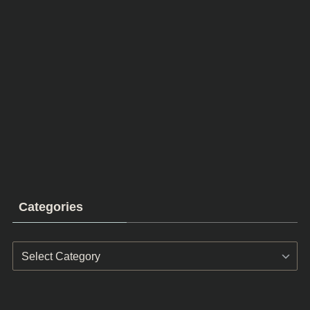
Categories
Categories