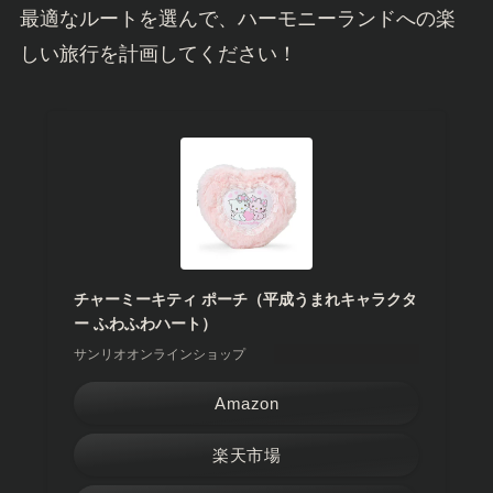
最適なルートを選んで、ハーモニーランドへの楽
しい旅行を計画してください！
チャーミーキティ ポーチ（平成うまれキャラクタ
ー ふわふわハート）
サンリオオンラインショップ
Amazon
楽天市場