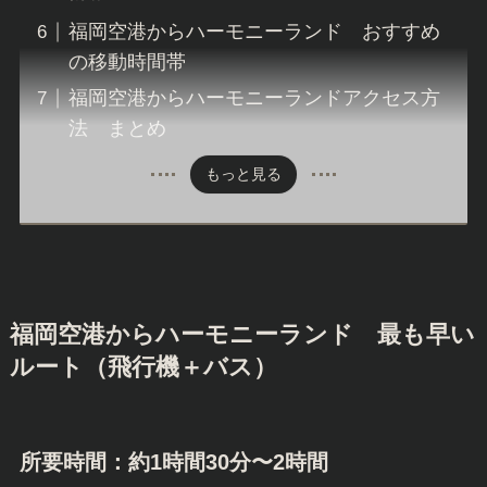
福岡空港からハーモニーランド おすすめ
の移動時間帯
福岡空港からハーモニーランドアクセス方
法 まとめ
もっと見る
福岡空港からハーモニーランド 最も早い
ルート（飛行機＋バス）
所要時間：約1時間30分〜2時間