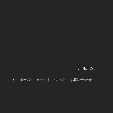
ホーム
当サイトについて
お問い合わせ