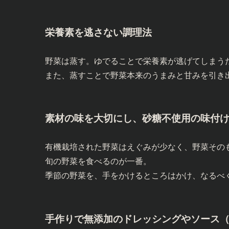
栄養素を逃さない調理法
野菜は蒸す。ゆでることで栄養素が逃げてしまう
また、蒸すことで野菜本来のうまみと甘みを引き
素材の味を大切にし、砂糖不使用の味付
有機栽培された野菜はえぐみが少なく、野菜その
旬の野菜を食べるのが一番。
季節の野菜を、手をかけるところはかけ、なるべ
手作りで無添加のドレッシングやソース