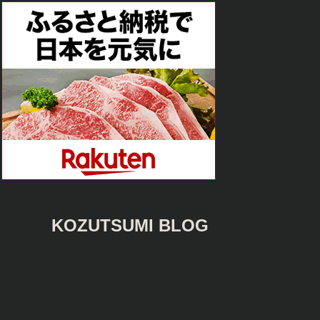
KOZUTSUMI BLOG