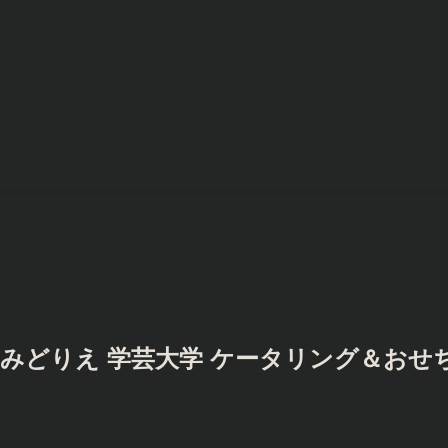
みどりえ 学芸大学 ケータリング＆おせ