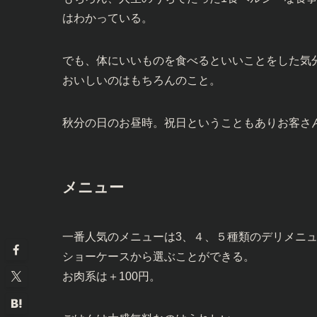
はわかっている。
でも、体にいいものを食べるといいことをした気
おいしいのはもちろんのこと。
秋分の日のお昼時。祝日ということもありお客さ
メニュー
一番人気のメニューは3、４、５種類のデリメニ
ショーケースから選ぶことができる。
お肉系は＋100円。