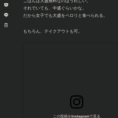
ごはんは大盛無料なのはうれしい。
それでいても、中盛ぐらいかな。
だから女子でも大盛をペロリと食べられる。
もちろん、テイクアウトも可。
この投稿をInstagramで見る