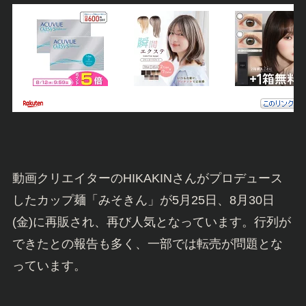
動画クリエイターのHIKAKINさんがプロデュース
したカップ麺「みそきん」が5月25日、8月30日
(金)に再販され、再び人気となっています。行列が
できたとの報告も多く、一部では転売が問題とな
っています。