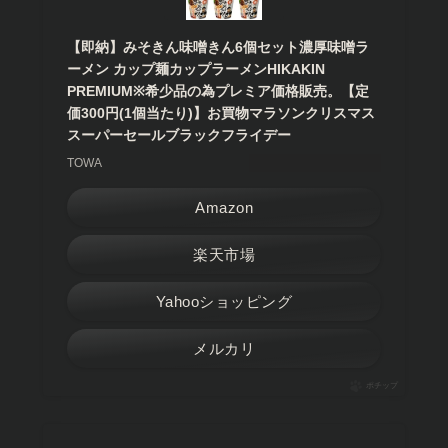
【即納】みそきん味噌きん6個セット濃厚味噌ラ
ーメン カップ麺カップラーメンHIKAKIN
PREMIUM※希少品の為プレミア価格販売。【定
価300円(1個当たり)】お買物マラソンクリスマス
スーパーセールブラックフライデー
TOWA
Amazon
楽天市場
Yahooショッピング
メルカリ
ポチップ