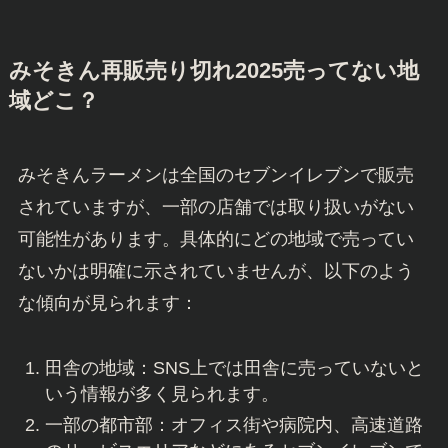
みそきん再販売り切れ2025売ってない地
域どこ？
みそきんラーメンは全国のセブンイレブンで販売
されていますが、一部の店舗では取り扱いがない
可能性があります。具体的にどの地域で売ってい
ないかは明確に示されていませんが、以下のよう
な傾向が見られます：
田舎の地域：SNS上では田舎に売っていないと
いう情報が多く見られます。
一部の都市部：オフィス街や病院内、高速道路