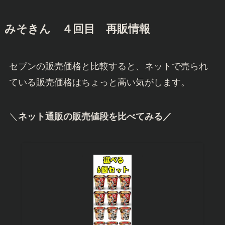
みそきん ４回目 再販情報
セブンの販売価格と比較すると、ネットで売られ
ている販売価格はちょっと高い気がします。
＼
ネット通販の販売値段を比べてみる／