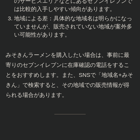
のサービスエリアなどにあるセブンイレブンで
は比較的入手しやすい傾向があります。
地域による差：具体的な地域名は明らかになっ
ていませんが、販売されていない地域が案外多
い可能性があります。
みそきんラーメンを購入したい場合は、事前に最
寄りのセブンイレブンに在庫確認の電話をするこ
とをおすすめします。また、SNSで「地域名+みそ
きん」で検索すると、その地域での販売情報が得
られる場合があります。