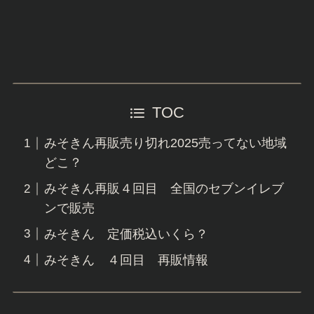
TOC
みそきん再販売り切れ2025売ってない地域
どこ？
みそきん再販４回目 全国のセブンイレブ
ンで販売
みそきん 定価税込いくら？
みそきん ４回目 再販情報