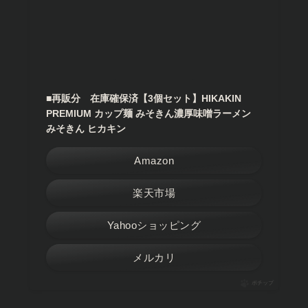
■再販分 在庫確保済【3個セット】HIKAKIN
PREMIUM カップ麺 みそきん濃厚味噌ラーメン
みそきん ヒカキン
Amazon
楽天市場
Yahooショッピング
メルカリ
ポチップ