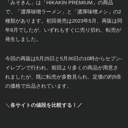
「みそきん」は「HIKAKIN PREMIUM」の商品
で、「濃厚味噌ラーメン」と「濃厚味噌メシ」の2
種類があります。初回発売は2023年5月、再販は同
年8月でしたが、いずれもすぐに売り切れ、転売が
発生しました。
今回の再販は5月25日と5月30日の10時からセブン-
イレブンで行われ、前回より多くの商品が用意さ
れましたが、既に転売が多数見られ、定価の約5倍
の価格で出品されています。
＼
各サイトの値段を比較する！／