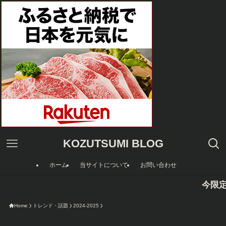
KOZUTSUMI BLOG
ホーム
当サイトについて
お問い合わせ
今限定のAmazo
Home
トレンド・話題
2024-2025