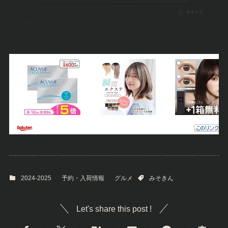
ポチップ
2024-2025
予約・入荷情報
グルメ
みそきん
Let's share this post !