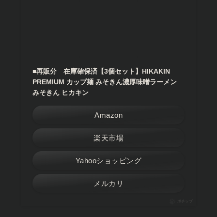
■再販分 在庫確保済【3個セット】HIKAKIN
PREMIUM カップ麺 みそきん濃厚味噌ラーメン
みそきん ヒカキン
Amazon
楽天市場
Yahooショッピング
メルカリ
ポチップ