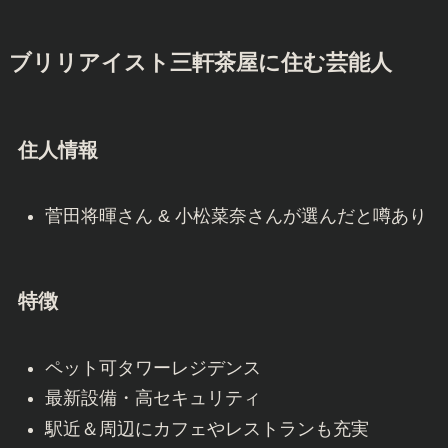
ブリリアイスト三軒茶屋に住む芸能人
住人情報
菅田将暉さん & 小松菜奈さんが選んだと噂あり
特徴
ペット可タワーレジデンス
最新設備・高セキュリティ
駅近＆周辺にカフェやレストランも充実