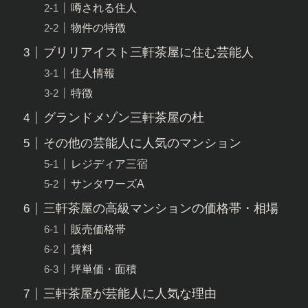
噂される住人
物件の特徴
ブリリアイスト三軒茶屋に住む芸能人
住人情報
特徴
グランドメゾン三軒茶屋の杜
その他の芸能人に人気のマンション
レジディア三宿
サンタワーズA
三軒茶屋の高級マンションの価格帯・相場
販売価格帯
賃料
坪単価・面積
三軒茶屋が芸能人に人気な理由