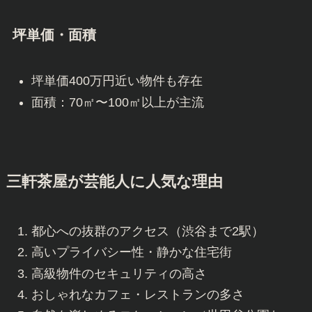
坪単価・面積
坪単価400万円近い物件も存在
面積：70㎡〜100㎡以上が主流
三軒茶屋が芸能人に人気な理由
都心への抜群のアクセス（渋谷まで2駅）
高いプライバシー性・静かな住宅街
高級物件のセキュリティの高さ
おしゃれなカフェ・レストランの多さ