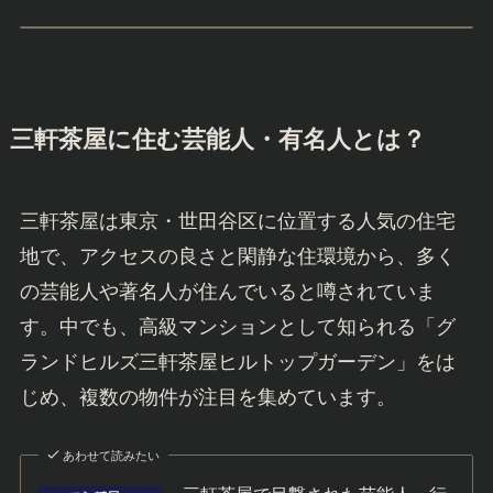
三軒茶屋に住む芸能人・有名人とは？
三軒茶屋は東京・世田谷区に位置する人気の住宅
地で、アクセスの良さと閑静な住環境から、多く
の芸能人や著名人が住んでいると噂されていま
す。中でも、高級マンションとして知られる「グ
ランドヒルズ三軒茶屋ヒルトップガーデン」をは
じめ、複数の物件が注目を集めています。
あわせて読みたい