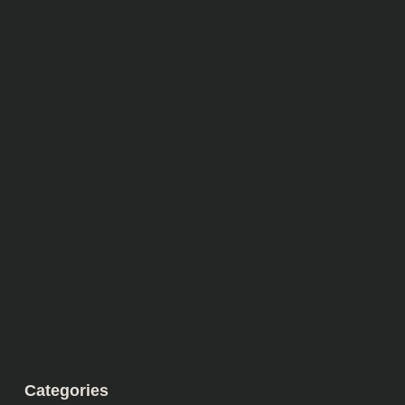
Categories