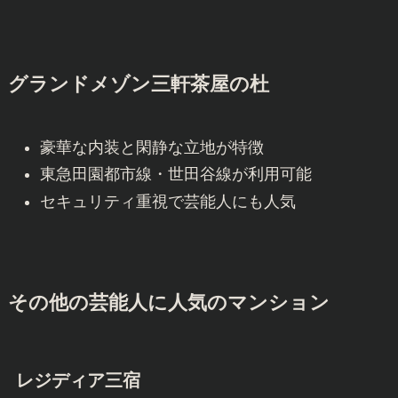
グランドメゾン三軒茶屋の杜
豪華な内装と閑静な立地が特徴
東急田園都市線・世田谷線が利用可能
セキュリティ重視で芸能人にも人気
その他の芸能人に人気のマンション
レジディア三宿