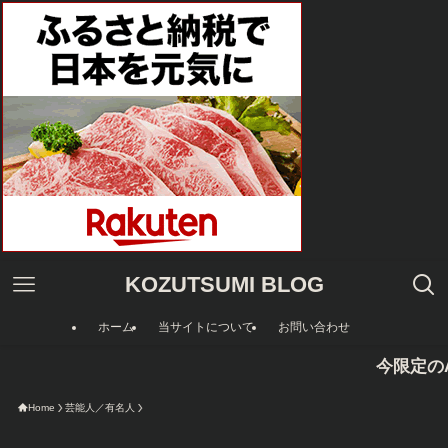
KOZUTSUMI BLOG
ホーム
当サイトについて
お問い合わせ
今限定のAmazon
Home
芸能人／有名人