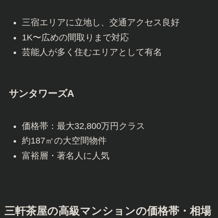
三宿エリアに立地し、交通アクセス良好
1K〜広めの間取りまで対応
芸能人が多く住むエリアとして有名
サンタワーズA
価格帯：最大32,800万円クラス
約187㎡の大空間物件
富裕層・著名人に人気
三軒茶屋の高級マンションの価格帯・相場