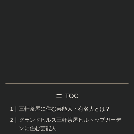
TOC
三軒茶屋に住む芸能人・有名人とは？
グランドヒルズ三軒茶屋ヒルトップガーデ
ンに住む芸能人