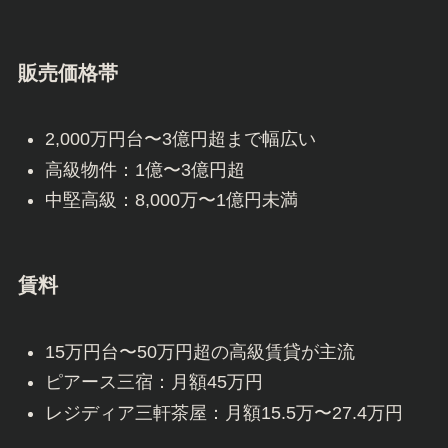
販売価格帯
2,000万円台〜3億円超まで幅広い
高級物件：1億〜3億円超
中堅高級：8,000万〜1億円未満
賃料
15万円台〜50万円超の高級賃貸が主流
ピアース三宿：月額45万円
レジディア三軒茶屋：月額15.5万〜27.4万円