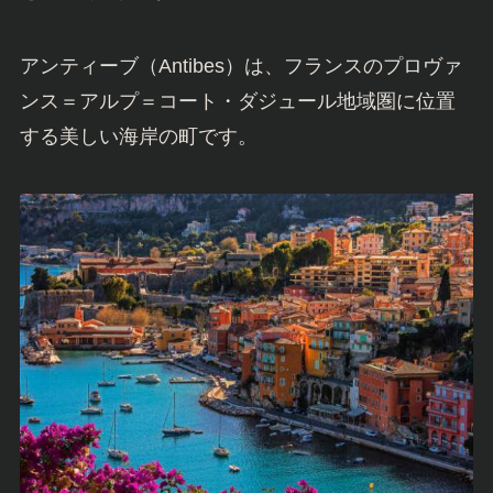
アンティーブ（Antibes）は、フランスのプロヴァ
ンス＝アルプ＝コート・ダジュール地域圏に位置
する美しい海岸の町です。