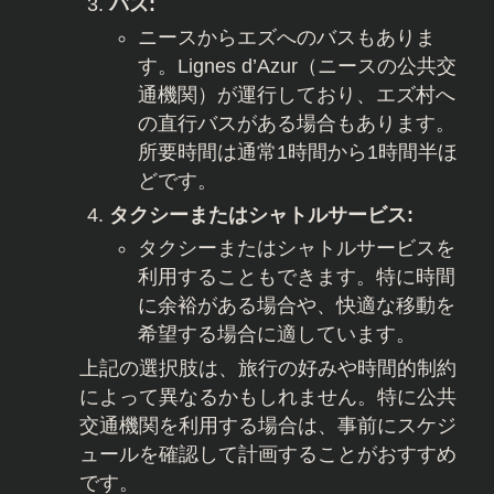
バス:
ニースからエズへのバスもありま
す。Lignes d’Azur（ニースの公共交
通機関）が運行しており、エズ村へ
の直行バスがある場合もあります。
所要時間は通常1時間から1時間半ほ
どです。
タクシーまたはシャトルサービス:
タクシーまたはシャトルサービスを
利用することもできます。特に時間
に余裕がある場合や、快適な移動を
希望する場合に適しています。
上記の選択肢は、旅行の好みや時間的制約
によって異なるかもしれません。特に公共
交通機関を利用する場合は、事前にスケジ
ュールを確認して計画することがおすすめ
です。