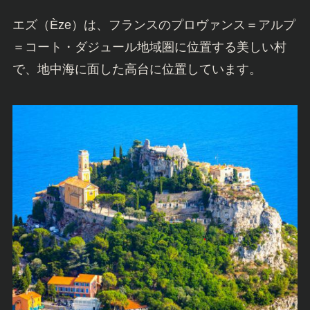
エズ（Èze）は、フランスのプロヴァンス＝アルプ
＝コート・ダジュール地域圏に位置する美しい村
で、地中海に面した高台に位置しています。