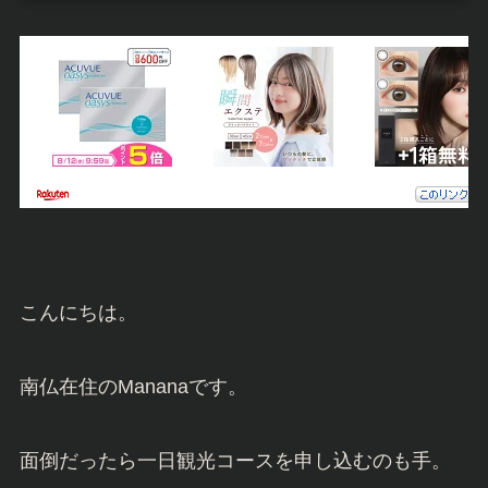
こんにちは。
南仏在住のMananaです。
面倒だったら一日観光コースを申し込むのも手。