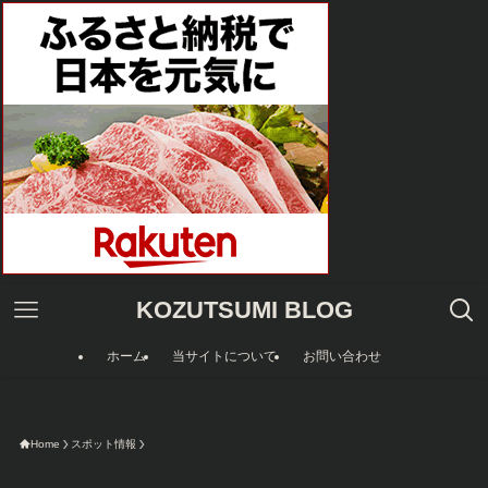
KOZUTSUMI BLOG
ホーム
当サイトについて
お問い合わせ
今限定のAmazo
Home
スポット情報