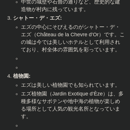
中世の城壁や石畳の通りなど、歴史的な建
造物が村内に残っています。
シャトー・デ・エズ:
エズの中心にそびえるのがシャトー・デ・
エズ（Château de la Chevre d’Or）です。こ
の城は今では美しいホテルとして利用され
ており、村全体の雰囲気を彩っています。
植物園:
エズは美しい植物園でも知られています。
エズ植物園（Jardin Exotique d’Èze）は、多
種多様なサボテンや地中海の植物が楽しめ
る場所として人気の観光名所となっていま
す。