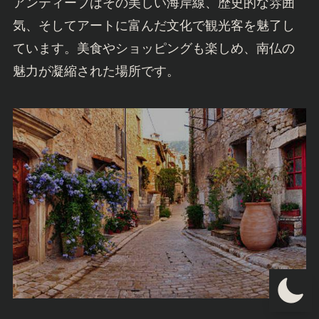
アンティーブはその美しい海岸線、歴史的な雰囲
気、そしてアートに富んだ文化で観光客を魅了し
ています。美食やショッピングも楽しめ、南仏の
魅力が凝縮された場所です。