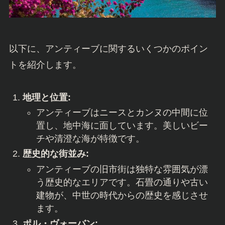
以下に、アンティーブに関するいくつかのポイン
トを紹介します。
地理と位置:
アンティーブはニースとカンヌの中間に位
置し、地中海に面しています。美しいビー
チや清澄な海が特徴です。
歴史的な街並み:
アンティーブの旧市街は独特な雰囲気が漂
う歴史的なエリアです。石畳の通りや古い
建物が、中世の時代からの歴史を感じさせ
ます。
ポル・ヴォーバン: