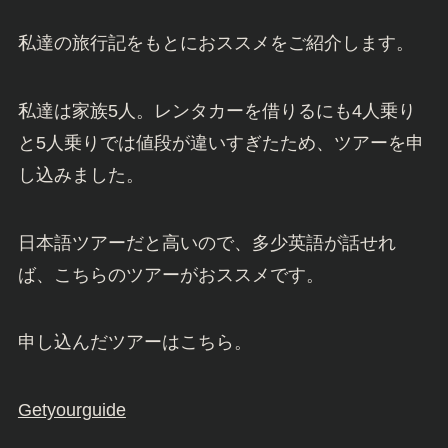
私達の旅行記をもとにおススメをご紹介します。
私達は家族5人。レンタカーを借りるにも4人乗り
と5人乗りでは値段が違いすぎたため、ツアーを申
し込みました。
日本語ツアーだと高いので、多少英語が話せれ
ば、こちらのツアーがおススメです。
申し込んだツアーはこちら。
Getyourguide