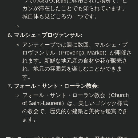
つての城が美術館に転用された場所で、ピ
カソが滞在したことでも知られています。
城自体も見どころの一つです。
マルシェ・プロヴァンサル:
アンティーブでは週に数回、マルシェ・プ
ロヴァンサル（Provençal Market）が開催さ
れます。新鮮な地元産の食材や花が販売さ
れ、地元の雰囲気を楽しむことができま
す。
フォール・サント・ローラン教会:
フォール・サント・ローラン教会（Church
of Saint-Laurent）は、美しいゴシック様式
の教会で、歴史的な建築と美術を鑑賞でき
ます。