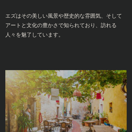
エズはその美しい風景や歴史的な雰囲気、そして
アートと文化の豊かさで知られており、訪れる
人々を魅了しています。