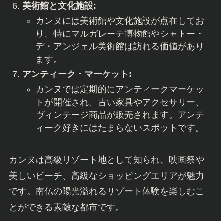
美術館と文化施設:
カンヌには美術館や文化施設が点在してお
り、特にマルガレーテ博物館やシャトー・
デ・アンジェル美術館は訪れる価値があり
ます。
アンティーク・マーケット:
カンヌでは定期的にアンティークマーケッ
トが開催され、古い家具やアクセサリー、
ヴィンテージ商品が販売されます。アンテ
ィーク好きにはたまらないスポットです。
カンヌは高級リゾート地として知られ、映画祭や
美しいビーチ、高級なショッピングエリアが魅力
です。南仏の陽光溢れるリゾート体験を楽しむこ
とができる素敵な都市です。