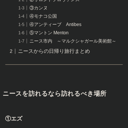
③カンヌ
④モナコ公国
④アンティーブ Antibes
⑤マントン Menton
ニース市内 ～マルクシャガール美術館～
ニースからの日帰り旅行まとめ
ニースを訪れるなら訪れるべき場所
①エズ