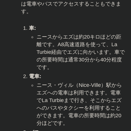
は電車やバスでアクセスすることもできま
す。
車:
ニースからエズは約20キロほどの距
離です。A8高速道路を使って、La
Turbie経由でエズに向かいます。車で
の所要時間は通常30分から40分程度
です。
電車:
ニース・ヴィル（Nice-Ville）駅から
エズへの電車は利用できます。電車
でLa Turbieまで行き、そこからエズ
へのバスやタクシーを利用すること
ができます。電車の所要時間は約20
分ほどです。