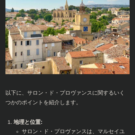
以下に、サロン・ド・プロヴァンスに関するいく
つかのポイントを紹介します。
地理と位置:
サロン・ド・プロヴァンスは、マルセイユ