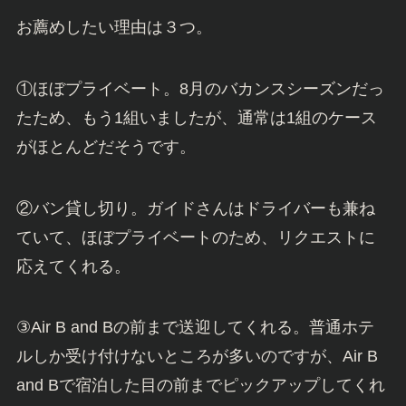
お薦めしたい理由は３つ。
①ほぼプライベート。8月のバカンスシーズンだっ
たため、もう1組いましたが、通常は1組のケース
がほとんどだそうです。
②バン貸し切り。ガイドさんはドライバーも兼ね
ていて、ほぼプライベートのため、リクエストに
応えてくれる。
③Air B and Bの前まで送迎してくれる。普通ホテ
ルしか受け付けないところが多いのですが、Air B
and Bで宿泊した目の前までピックアップしてくれ