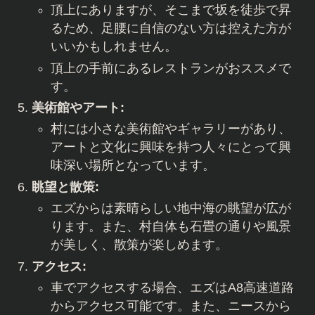
頂上にありますが、そこまで坂を徒歩で昇
るため、足腰に自信のない方は控えた方が
いいかもしれません。
頂上の手前にあるレストランがおススメで
す。
美術館やアート:
村には小さな美術館やギャラリーがあり、
アートと文化に興味を持つ人々にとって興
味深い場所となっています。
眺望と散策:
エズからは素晴らしい地中海の眺望が広が
ります。また、村自体も石畳の通りや風景
が美しく、散策が楽しめます。
アクセス:
車でアクセスする場合、エズはA8高速道路
からアクセス可能です。また、ニースから