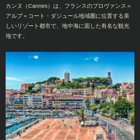
カンヌ（Cannes）は、フランスのプロヴァンス＝
アルプ＝コート・ダジュール地域圏に位置する美
しいリゾート都市で、地中海に面した有名な観光
地です。