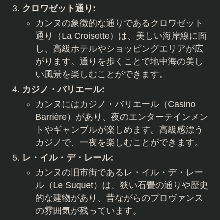
クロワゼット通り:
カンヌの象徴的な通りであるクロワゼット
通り（La Croisette）は、美しい海岸線に面
し、高級ホテルやショッピングエリアが広
がります。通りを歩くことで地中海の美し
い風景を楽しむことができます。
カジノ・バリエール:
カンヌにはカジノ・バリエール（Casino
Barrière）があり、夜のエンターテインメン
トやギャンブルが楽しめます。高級感漂う
カジノで、一夜を楽しむことができます。
レ・イル・デ・レール:
カンヌの旧市街であるレ・イル・デ・レー
ル（Le Suquet）は、狭い石畳の通りや歴史
的な建物があり、昔ながらのプロヴァンス
の雰囲気が残っています。