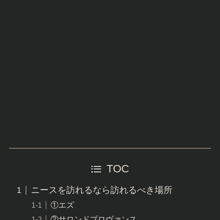
TOC
ニースを訪れるなら訪れるべき場所
①エズ
②サロンドプロヴァンス