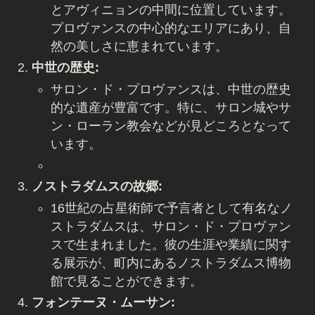
とアヴィニョンの中間に位置しています。
プロヴァンスの中心的なエリアにあり、自
然の美しさに恵まれています。
中世の歴史:
サロン・ド・プロヴァンスは、中世の歴史
的な遺産が豊富です。特に、サロン城やサ
ン・ローラン教会などが見どころとなって
います。
ノストラダムスの故郷:
16世紀の占星術師で予言者として有名なノ
ストラダムスは、サロン・ド・プロヴァン
スで生まれました。彼の生涯や業績に関す
る展示が、町内にあるノストラダムス博物
館で見ることができます。
フォンテーヌ・ムーサン: