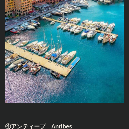
④アンティーブ Antibes