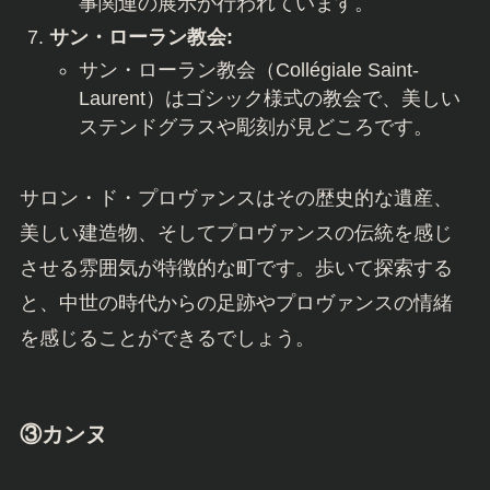
事関連の展示が行われています。
サン・ローラン教会:
サン・ローラン教会（Collégiale Saint-
Laurent）はゴシック様式の教会で、美しい
ステンドグラスや彫刻が見どころです。
サロン・ド・プロヴァンスはその歴史的な遺産、
美しい建造物、そしてプロヴァンスの伝統を感じ
させる雰囲気が特徴的な町です。歩いて探索する
と、中世の時代からの足跡やプロヴァンスの情緒
を感じることができるでしょう。
③カンヌ