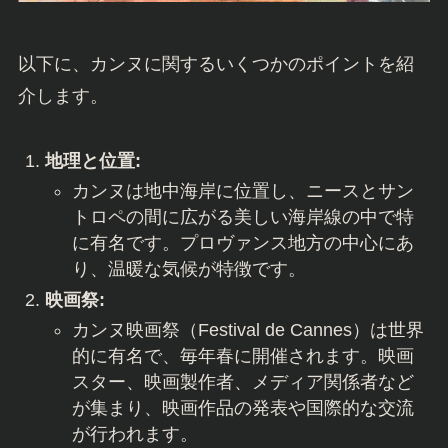
以下に、カンヌに関するいくつかのポイントを紹
介します。
地理と位置:
カンヌは地中海岸に位置し、ニースとサン
トロペの間に広がる美しい海岸線の中で特
に有名です。プロヴァンス地方の中心にあ
り、温暖な気候が特徴です。
映画祭:
カンヌ映画祭（Festival de Cannes）は世界
的に有名で、毎年春に開催されます。映画
スター、映画製作者、メディア関係者など
が集まり、映画作品の発表や国際的な交流
が行われます。