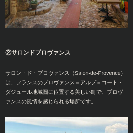
②サロンドプロヴァンス
サロン・ド・プロヴァンス（Salon-de-Provence）
は、フランスのプロヴァンス＝アルプ＝コート・
ダジュール地域圏に位置する美しい町で、プロヴ
ァンスの風情を感じられる場所です。