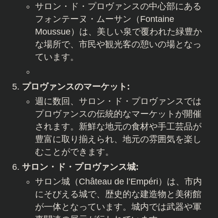
サロン・ド・プロヴァンスの中心部にある
フォンテーヌ・ムーサン（Fontaine
Moussue）は、美しい泉で覆われた緑豊か
な場所で、市民や観光客の憩いの場となっ
ています。
プロヴァンスのマーケット:
週に数回、サロン・ド・プロヴァンスでは
プロヴァンスの伝統的なマーケットが開催
されます。新鮮な地元の食材や手工芸品が
豊富に取り揃えられ、地元の雰囲気を楽し
むことができます。
サロン・ド・プロヴァンス城:
サロン城（Château de l’Empéri）は、市内
にそびえる城で、歴史的な建造物と美術館
が一体となっています。城内では武器や軍