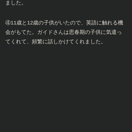
ました。
④11歳と12歳の子供がいたので、英語に触れる機
会がもてた。ガイドさんは思春期の子供に気遣っ
てくれて、頻繁に話しかけてくれました。