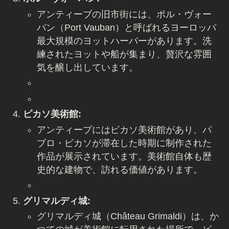
アンティーブの旧市街には、ポル・ヴォー
バン（Port Vauban）と呼ばれるヨーロッパ
最大規模のヨットハーバーがあります。洗
練されたヨットや船が集まり、贅沢な雰囲
気を醸し出しています。
ピカソ美術館:
アンティーブにはピカソ美術館があり、パ
ブロ・ピカソが滞在した時期に制作された
作品が展示されています。美術館自体も歴
史的な建物で、訪れる価値があります。
グリマルディ城:
グリマルディ城（Château Grimaldi）は、か