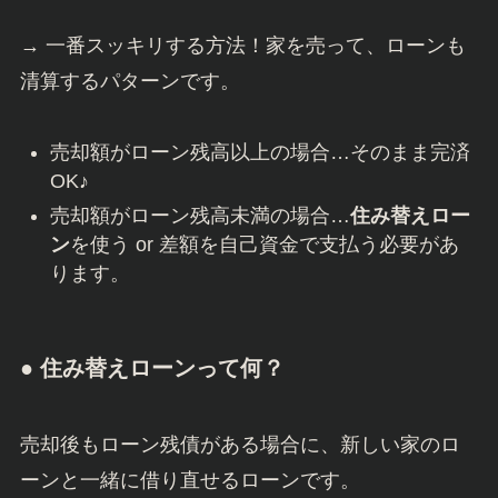
→ 一番スッキリする方法！家を売って、ローンも
清算するパターンです。
売却額がローン残高以上の場合…そのまま完済
OK♪
売却額がローン残高未満の場合…
住み替えロー
ン
を使う or 差額を自己資金で支払う必要があ
ります。
● 住み替えローンって何？
売却後もローン残債がある場合に、新しい家のロ
ーンと一緒に借り直せるローンです。