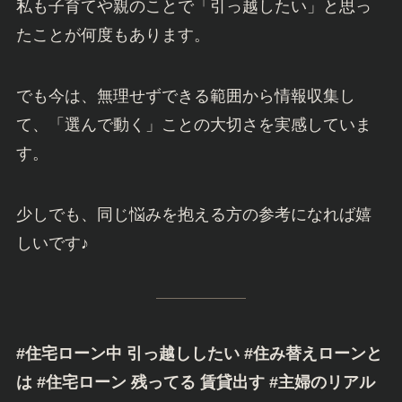
私も子育てや親のことで「引っ越したい」と思っ
たことが何度もあります。
でも今は、無理せずできる範囲から情報収集し
て、「選んで動く」ことの大切さを実感していま
す。
少しでも、同じ悩みを抱える方の参考になれば嬉
しいです♪
#住宅ローン中 引っ越ししたい #住み替えローンと
は #住宅ローン 残ってる 賃貸出す #主婦のリアル