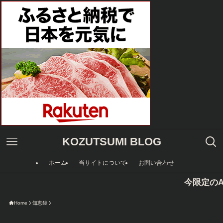
KOZUTSUMI BLOG
ホーム
当サイトについて
お問い合わせ
今限定のAmazonタイム
Home
知恵袋