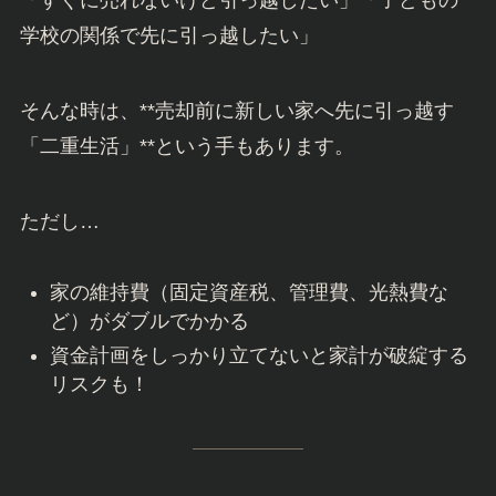
学校の関係で先に引っ越したい」
そんな時は、**売却前に新しい家へ先に引っ越す
「二重生活」**という手もあります。
ただし…
家の維持費（固定資産税、管理費、光熱費な
ど）がダブルでかかる
資金計画をしっかり立てないと家計が破綻する
リスクも！