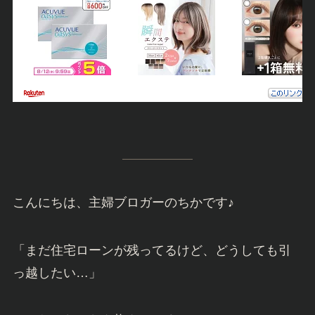
こんにちは、主婦ブロガーのちかです♪
「まだ住宅ローンが残ってるけど、どうしても引
っ越したい…」