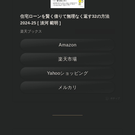
住宅ローンを賢く借りて無理なく返す32の方法
2024-25 [ 淡河 範明 ]
楽天ブックス
Amazon
楽天市場
Yahooショッピング
メルカリ
ポチップ