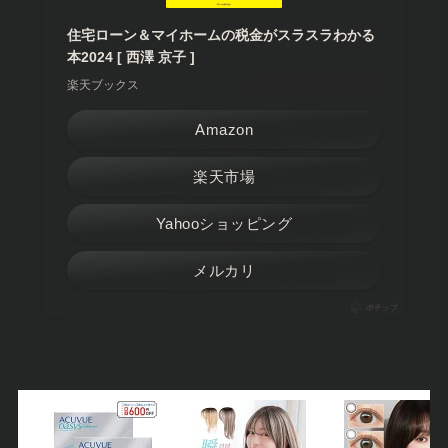
住宅ローン＆マイホームの税金がスラスラわかる
本2024 [ 西澤 京子 ]
楽天ブックス
Amazon
楽天市場
Yahooショッピング
メルカリ
ポチップ