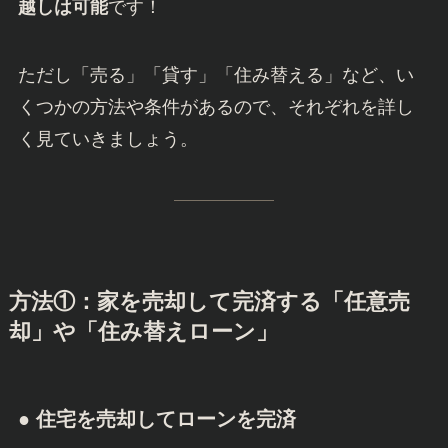
越しは可能
です！
ただし「売る」「貸す」「住み替える」など、い
くつかの方法や条件があるので、それぞれを詳し
く見ていきましょう。
方法①：家を売却して完済する「任意売
却」や「住み替えローン」
● 住宅を売却してローンを完済