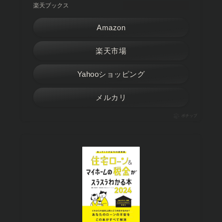
楽天ブックス
Amazon
楽天市場
Yahooショッピング
メルカリ
ポチップ