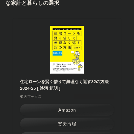
な家計と暮らしの選択
住宅ローンを賢く借りて無理なく返す32の方法
2024-25 [ 淡河 範明 ]
楽天ブックス
Amazon
楽天市場