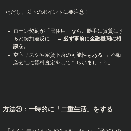
ただし、以下のポイントに要注意！
ローン契約が「居住用」なら、勝手に賃貸にす
ると契約違反に… →
必ず事前に金融機関に相
談
を。
空室リスクや家賃下落の可能性もある → 不動
産会社に賃料査定をしてもらいましょう。
方法③：一時的に「二重生活」をする
「すぐに売れないけど引っ越したい」「子どもの