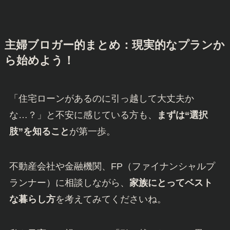
主婦ブロガー的まとめ：現実的なプランか
ら始めよう！
「住宅ローンがあるのに引っ越して大丈夫か
な…？」と不安に感じている方も、
まずは“選択
肢”を知ること
が第一歩。
不動産会社や金融機関、FP（ファイナンシャルプ
ランナー）に相談しながら、
家族にとってベスト
な暮らし方
を考えてみてくださいね。