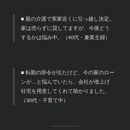
■ 親の介護で実家近くに引っ越し決定。
家は売らずに貸してますが、今後どう
するかは悩み中。（40代・兼業主婦）
■ 転勤の辞令が出たけど、今の家のロー
ンが…と悩んでいたら、会社が借上げ
社宅を用意してくれて助かりました。
（30代・子育て中）