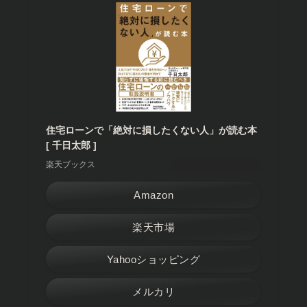
住宅ローンで「絶対に損したくない人」が読む本
[ 千日太郎 ]
楽天ブックス
Amazon
楽天市場
Yahooショッピング
メルカリ