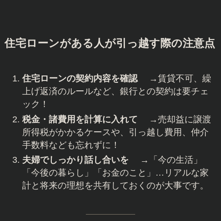
住宅ローンがある人が引っ越す際の注意点
住宅ローンの契約内容を確認
→賃貸不可、繰
上げ返済のルールなど、銀行との契約は要チェ
ック！
税金・諸費用を計算に入れて
→売却益に譲渡
所得税がかかるケースや、引っ越し費用、仲介
手数料なども忘れずに！
夫婦でしっかり話し合いを
→「今の生活」
「今後の暮らし」「お金のこと」…リアルな家
計と将来の理想を共有しておくのが大事です。