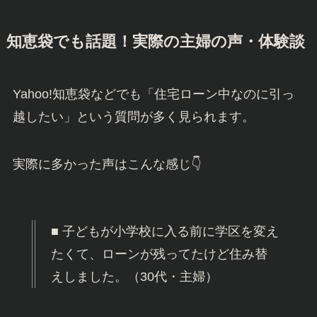
知恵袋でも話題！実際の主婦の声・体験談
Yahoo!知恵袋などでも「住宅ローン中なのに引っ
越したい」という質問が多く見られます。
実際に多かった声はこんな感じ👇
■ 子どもが小学校に入る前に学区を変え
たくて、ローンが残ってたけど住み替
えしました。（30代・主婦）