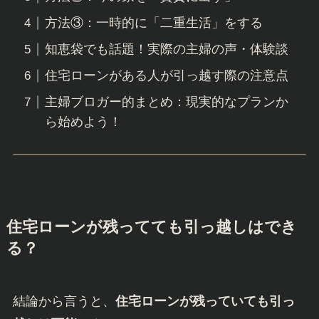
方法③：一時的に「二重生活」をする
知恵袋でも話題！実際の主婦の声・体験談
住宅ローンがある人が引っ越す際の注意点
主婦ブロガー的まとめ：現実的なプランか
ら始めよう！
住宅ローンが残ってても引っ越しはでき
る？
結論から言うと、
住宅ローンが残っていても引っ