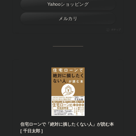
Yahooショッピング
メルカリ
ポチップ
住宅ローンで「絶対に損したくない人」が読む本
[ 千日太郎 ]