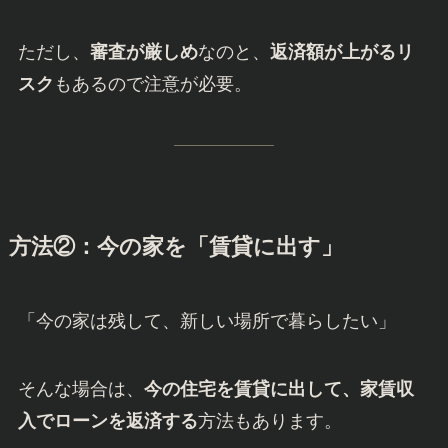
ただし、
審査が厳しめ
なのと、
返済額が上がるリ
スク
もあるので注意が必要。
方法②：今の家を「賃貸に出す」
「今の家は残して、新しい場所で暮らしたい」
そんな場合は、
今の住宅を賃貸に出して、家賃収
入でローンを返済する
方法もあります。