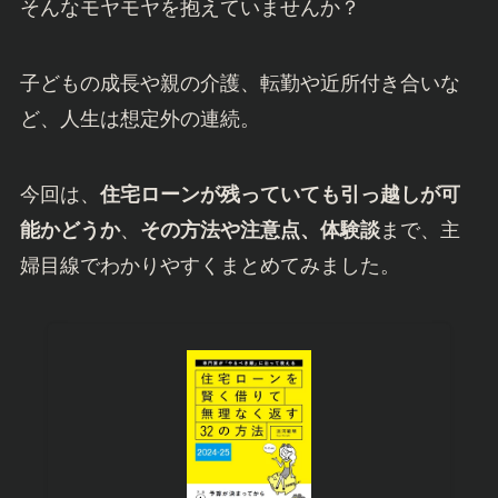
そんなモヤモヤを抱えていませんか？
子どもの成長や親の介護、転勤や近所付き合いな
ど、人生は想定外の連続。
今回は、
住宅ローンが残っていても引っ越しが可
能かどうか
、
その方法や注意点、体験談
まで、主
婦目線でわかりやすくまとめてみました。