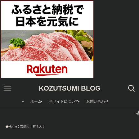
KOZUTSUMI BLOG
ホーム
当サイトについて
お問い合わせ
今限定のA
Home
芸能人／有名人