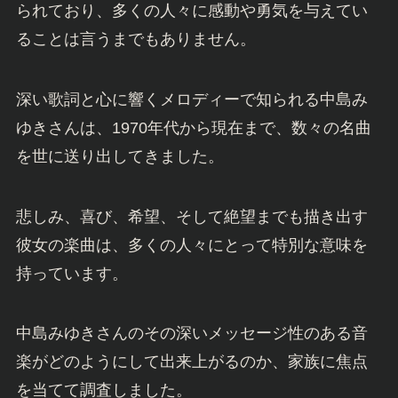
られており、多くの人々に感動や勇気を与えてい
ることは言うまでもありません。
深い歌詞と心に響くメロディーで知られる中島み
ゆきさんは、1970年代から現在まで、数々の名曲
を世に送り出してきました。
悲しみ、喜び、希望、そして絶望までも描き出す
彼女の楽曲は、多くの人々にとって特別な意味を
持っています。
中島みゆきさんのその深いメッセージ性のある音
楽がどのようにして出来上がるのか、家族に焦点
を当てて調査しました。