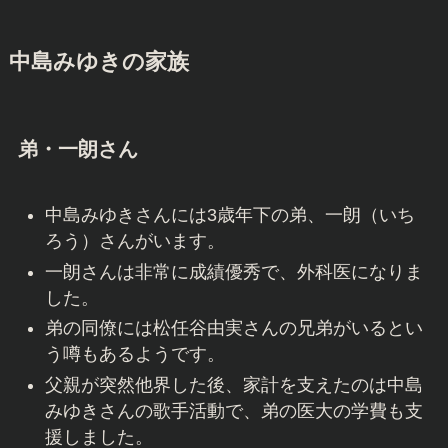
中島みゆきの家族
弟・一朗さん
中島みゆきさんには3歳年下の弟、一朗（いち
ろう）さんがいます。
一朗さんは非常に成績優秀で、外科医になりま
した。
弟の同僚には松任谷由実さんの兄弟がいるとい
う噂もあるようです。
父親が突然他界した後、家計を支えたのは中島
みゆきさんの歌手活動で、弟の医大の学費も支
援しました。