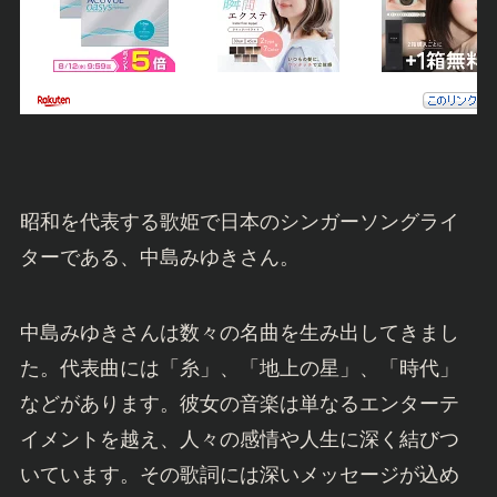
昭和を代表する歌姫で日本のシンガーソングライ
ターである、中島みゆきさん。
中島みゆきさんは数々の名曲を生み出してきまし
た。代表曲には「糸」、「地上の星」、「時代」
などがあります。彼女の音楽は単なるエンターテ
イメントを越え、人々の感情や人生に深く結びつ
いています。その歌詞には深いメッセージが込め