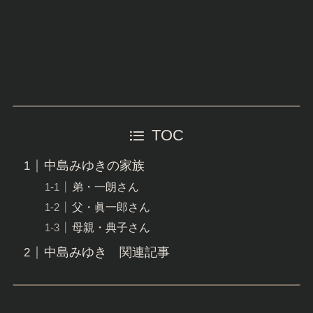
TOC
中島みゆきの家族
弟・一朗さん
父・眞一郎さん
母親・典子さん
中島みゆき 関連記事