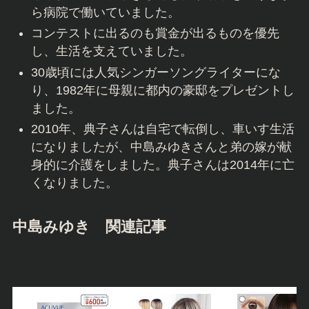
ら病院で働いていました。
コンテストに出るのも賞金が出るものを優先
し、生活を支えていました。
30歳頃には人気シンガーソングライターにな
り、1982年に母親に都内の豪邸をプレゼントし
ました。
2010年、典子さんは自宅で転倒し、車いす生活
になりましたが、中島みゆきさんと弟の嫁が献
身的に介護をしました。典子さんは2014年に亡
くなりました。
中島みゆき 関連記事