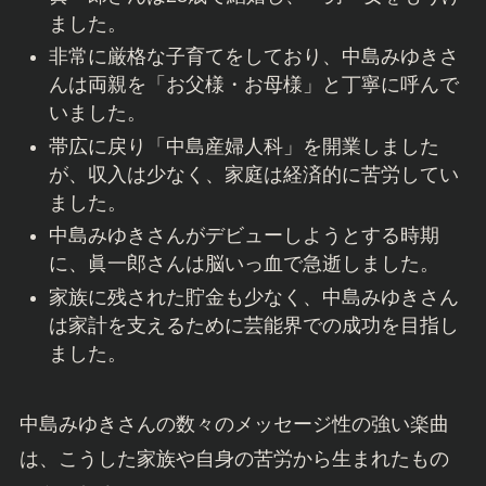
ました。
非常に厳格な子育てをしており、中島みゆきさ
んは両親を「お父様・お母様」と丁寧に呼んで
いました。
帯広に戻り「中島産婦人科」を開業しました
が、収入は少なく、家庭は経済的に苦労してい
ました。
中島みゆきさんがデビューしようとする時期
に、眞一郎さんは脳いっ血で急逝しました。
家族に残された貯金も少なく、中島みゆきさん
は家計を支えるために芸能界での成功を目指し
ました。
中島みゆきさんの数々のメッセージ性の強い楽曲
は、こうした家族や自身の苦労から生まれたもの