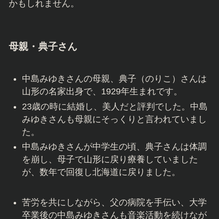
かもしれません。
母親・典子さん
中島みゆきさんの母親、典子（のりこ）さんは
山形の名家出身で、1929年生まれです。
23歳の時に結婚し、美人だと評判でした。中島
みゆきさんも母親にそっくりと言われていまし
た。
中島みゆきさんが中学生の頃、典子さんは体調
を崩し、母子で山形に戻り療養していました
が、数年で回復し北海道に戻りました。
苦労を共にしながら、父の病院を手伝い、大学
卒業後の中島みゆきさんも音楽活動を続けなが