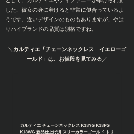
として、カルティエやティファニーが挙げられま
した。彼女の身に着けると非常に似合っているよ
うです。近いデザインのものもありますが、やは
りハイブランドの品質は別格ですね。
＼
カルティエ「チェーンネックレス イエローゴ
ールド」は、お値段を見てみる
／
カルティエ チェーンネックレス K18YG K18PG
K18WG 新品仕上げ済 スリーカラーゴールド トリ