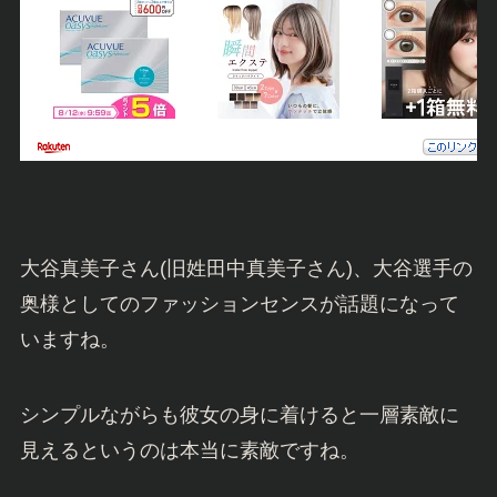
大谷真美子さん(旧姓田中真美子さん)、大谷選手の
奥様としてのファッションセンスが話題になって
いますね。
シンプルながらも彼女の身に着けると一層素敵に
見えるというのは本当に素敵ですね。