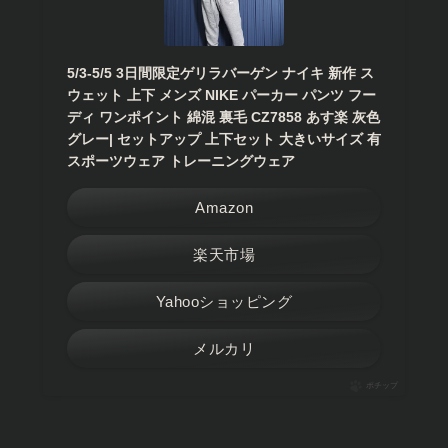
5/3-5/5 3日間限定ゲリラバーゲン ナイキ 新作 ス
ウェット 上下 メンズ NIKE パーカー パンツ フー
ディ ワンポイント 綿混 裏毛 CZ7858 あす楽 灰色
グレー| セットアップ 上下セット 大きいサイズ 有
スポーツウェア トレーニングウェア
Amazon
楽天市場
Yahooショッピング
メルカリ
ポチップ