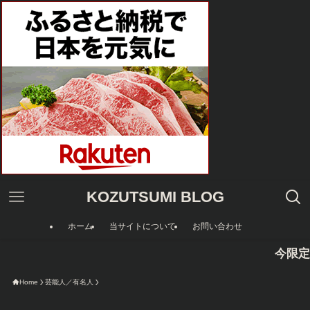
KOZUTSUMI BLOG
ホーム
当サイトについて
お問い合わせ
今限定のAmazo
Home
芸能人／有名人