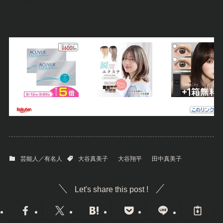
芸能人／有名人
大谷真美子
大谷翔平
田中真美子
Let's share this post !