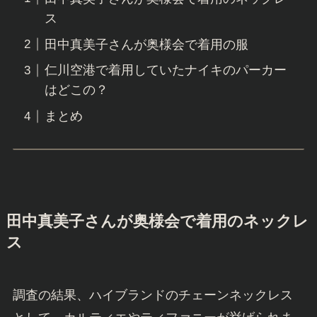
ス
田中真美子さんが奥様会で着用の服
仁川空港で着用していたナイキのパーカー
はどこの？
まとめ
田中真美子さんが奥様会で着用のネックレ
ス
調査の結果、ハイブランドのチェーンネックレス