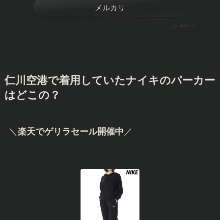
メルカリ
ポチップ
仁川空港で着用していたナイキのパーカー
はどこの？
＼
楽天でゲリラセール開催中
／