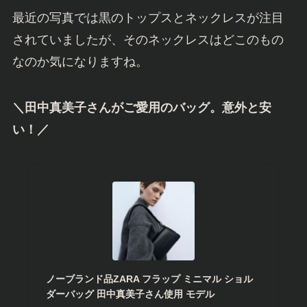
最近の写真では黒のトップスとネックレスが注目
されていましたが、そのネックレスはどこのもの
なのか気になりますね。
＼田中真美子さんがご愛用のバッグ。意外と安
い！／
ノーブランド品ZARA フラップ ミニマル ショル
ダーバッグ 田中真美子さん使用 モデル