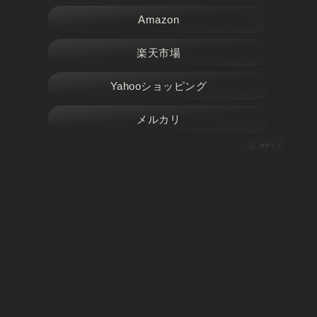
Amazon
楽天市場
Yahooショッピング
メルカリ
ポチップ