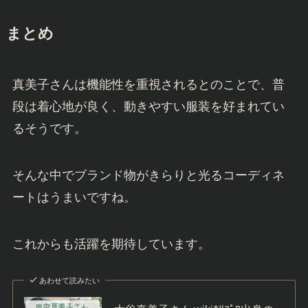
まとめ
真美子さんは機能性を重視されるとのことで、普
段は着心地が良く、動きやすい服装を好まれてい
るそうです。
そんな中でブランド物がきらりと光るコーディネ
ートはうまいですね。
これからも活躍を期待しています。
あわせて読みたい