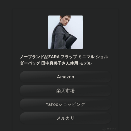
ノーブランド品ZARA フラップ ミニマル ショル
ダーバッグ 田中真美子さん使用 モデル
Amazon
楽天市場
Yahooショッピング
メルカリ
ポチップ