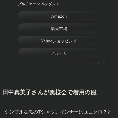
プルチェーン ペンダント
Amazon
楽天市場
Yahooショッピング
メルカリ
ポチップ
田中真美子さんが奥様会で着用の服
シンプルな黒のTシャツ。インナーはユニクロ？と