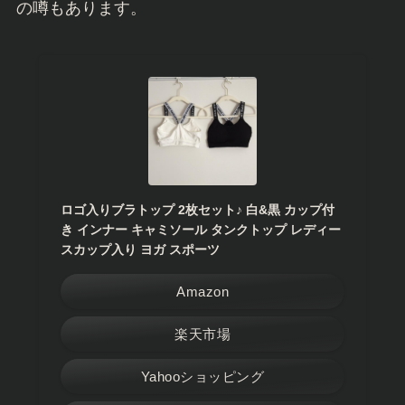
の噂もあります。
ロゴ入りブラトップ 2枚セット♪ 白&黒 カップ付
き インナー キャミソール タンクトップ レディー
スカップ入り ヨガ スポーツ
Amazon
楽天市場
Yahooショッピング